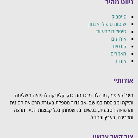
ניווט מהיר
פייסבוק
שיטות טיפול ואבחון
טיפולים לבעיות
אירועים
קורסים
מאמרים
אודות
אודותיי
מיכל קאופמן, מנהלת מרכז הדרכה, וקליניקה לרפואה משלימה
ותיקה ומבוססת במושב -אביגדור מטפלת בעזרת הרפואה הסינית
והרפואה הטבעית, בנשים ובמשפחתן בכל קבוצות הגיל, מרצה
ומדריכה, בארץ ובחו"ל.
צור קשר עכשיו