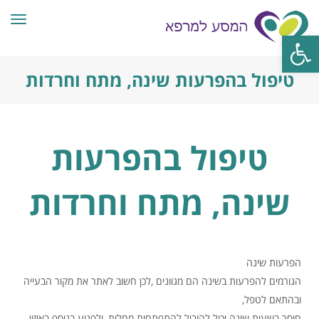
תפרי
פתח סרגל נגישות
טיפול בהפרעות שינה, מתח וחרדות
טיפול בהפרעות
שינה, מתח וחרדות
הפרעות שינה
הגורמים להפרעות בשינה הם מגוונים ,לכן חשוב לאתר את מקור הבעייה
ובהתאם לטפל,
חוסר בשעות שינה יכול להוביל להתפתחות מחלות, ולפגוע בנוסף באיזון