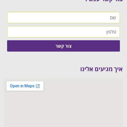
צור קשר
איך מגיעים אלינו