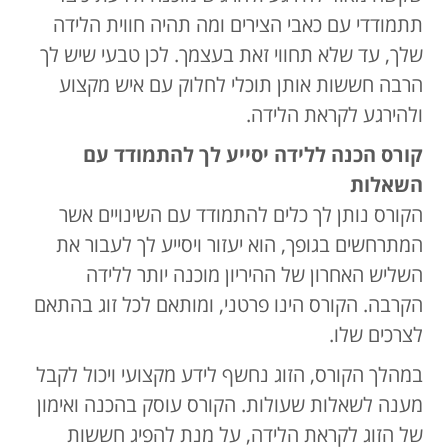
תתמודדי עם כאבי הצירים ומה תהיה חווית הלידה
שלך, עד שלא תחווי זאת בעצמך. לכן טבעי שיש לך
הרבה חששות אותן תוכלי לחלוק עם איש מקצוע
ולהירגע לקראת הלידה.
קורס הכנה ללידה יסייע לך להתמודד עם
השאלות
הקורס נותן לך כלים להתמודד עם השינויים אשר
המתרחשים בגופך, הוא יעזור ויסייע לך לעבור את
השליש האחרון של ההיריון מוכנה יותר ללידה
הקרבה. הקורס הינו פרטני, ומותאם לכל זוג בהתאם
לצרכים שלו.
במהלך הקורס, הזוג נחשף לידע מקצועי ויכול לקבל
מענה לשאלות שעולות. הקורס עוסק בהכנה ואימון
של הזוג לקראת הלידה, על מנת להפיג חששות