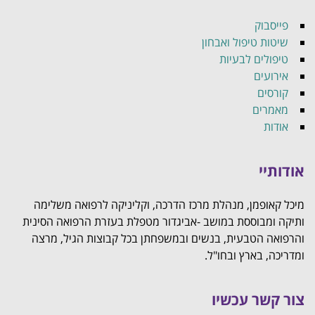
פייסבוק
שיטות טיפול ואבחון
טיפולים לבעיות
אירועים
קורסים
מאמרים
אודות
אודותיי
מיכל קאופמן, מנהלת מרכז הדרכה, וקליניקה לרפואה משלימה
ותיקה ומבוססת במושב -אביגדור מטפלת בעזרת הרפואה הסינית
והרפואה הטבעית, בנשים ובמשפחתן בכל קבוצות הגיל, מרצה
ומדריכה, בארץ ובחו"ל.
צור קשר עכשיו