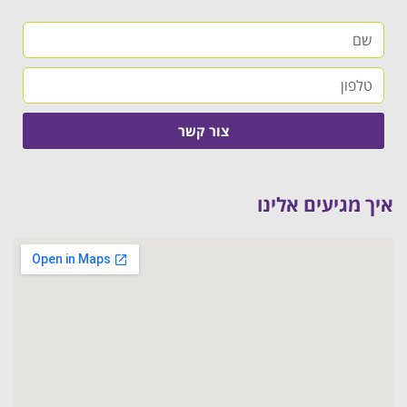
צור קשר
איך מגיעים אלינו