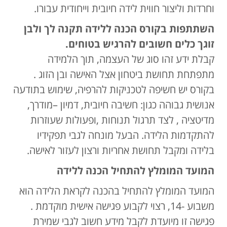
וחרדות וליצור חווית לידה חיובית וייחודית עבורו.
השתתפות בקורס הכנה ללידה תקנה לך ולבן
זוגך כלים חשובים להרגיש בטוחים.
קבלת ידע זהו סוג של העצמה, תוך הלמידה
מתפתחת תחושת ביטחון אצל האישה ובן הזוג .
בקורס יש חשיפה לטכניקות להרפיה, שימוש בתודעה
אנושית גבוהה כגון: חשיבה חיובית, דמיון –מודרך,
מדיטציה , לצד תרגול תנוחות ,ופעולות שעוזרות
להתקדמות הלידה. הבעל מונחה לגבי תפקידיו
בלידה ומקבל תחושת אחריות ורצון לעזור לאישה.
המועד המומלץ להתחיל הכנה ללידה
המועד המומלץ להתחיל בהכנה לקראת הלידה הוא
משבוע -14, רצוי לקבוע פגישה אישית מוקדמת .
פגישה זו מיועדת לקבל מידע חשוב לגבי שמירת