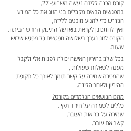
קורס הכנה ללידה נעשה משבוע- 27,
במפגשים הבאים מקבלים בני הזוג את כל המידע
הנדרש כדי להגיע מוכנים ללידה,
ואיך להתכונן לקראת בואו של התינוק החדש הביתה.
הקורס לזוג נערך בשלושה מפגשים כל מפגש שלוש
שעות.
בכל שלב בהיריון האישה יכולה לפנות אלי ולקבל
מענה לשאלות שעולות ,
שהמטרה שמירה על קשר תומך לאורך כל תקופת
ההיריון ולאחר הלידה.
מהם הנושאים הנלמדים בקורס?
כללים לשמירה על היריון תקין.
שמירה על בריאות העובר.
קשר אם עובר.