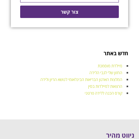
צור קשר
חדש באתר
מיילדת מוסמכת
החזון שלי לגבי הלידה
המלצות הארגון הבריאות הבינלאומי לנושא הריון ולידה
הרצאות למיילדות בסין
קורס הכנה ללידה פרטני
ניווט מהיר