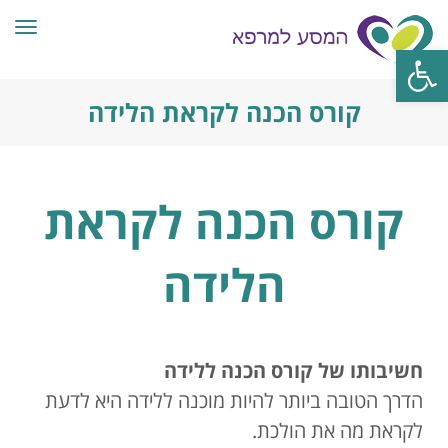
תפרי
פתח סרגל נגישות
קורס הכנה לקראת הלידה
קורס הכנה לקראת
הלידה
חשיבותו של קורס הכנה ללידה
הדרך הטובה ביותר להיות מוכנה ללידה היא לדעת
לקראת מה את הולכת.