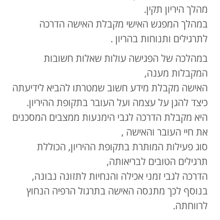
מהלך היריון תקין.
במהלך המפגש האישי מקבלת האישה הדרכה
לתרגילים ותנוחות בהריון .
במהלכה של הפגישה עולות שאלות חשובות
המקבלות מענה,
האישה מקבלת מידע חשוב שמטרתו להביא לידיעתה
כיצד להגן על עצמה ועל העובר בתקופת ההיריון.
היא מקבלת הדרכה לגבי הימנעות ממצבים המסכנים
את חיי העובר והאישה ,
סוג פעילות המותרת בתקופת ההיריון, הכוללת
תרגילים הטובים לבריאותה,
הדרכה לגבי זמני אכילה והנחיות לתזונה נבונה,
בנוסף לכך מתנסה האישה בתרגול הרפיה הנחוץ
לרווחתה.