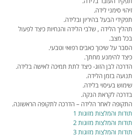
תפקיד העובר בלידה.
זיהוי סימני לידה.
תפקידי הבעל בהיריון ובלידה.
תהליך הלידה , שלבי הלידה והנחיות כיצד לפעול
בכל מצב.
הסבר על שיכוך כאבים רפואי וטבעי.
כיצד להימנע מחתך.
הדרכה לבן הזוג- כיצד לתת תמיכה לאישה בלידה.
תנועה בזמן הלידה.
שימוש בעיסוי בלידה.
בדרכה לקראת הנקה.
התקופה לאחר הלידה – הדרכה לתקופה הראשונה.
תודות והמלצות מזוגות 1
תודות והמלצות מזוגות 2
תודות והמלצות מזוגות 3