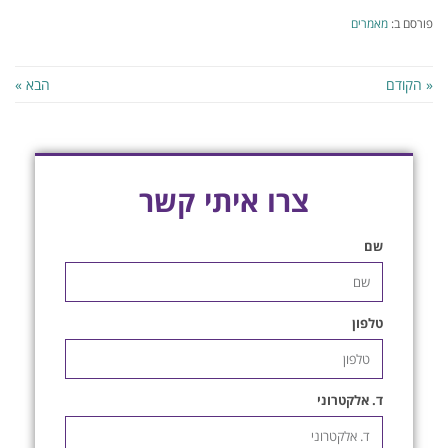
פורסם ב:
מאמרים
« הקודם
הבא »
צרו איתי קשר
שם
טלפון
ד. אלקטרוני