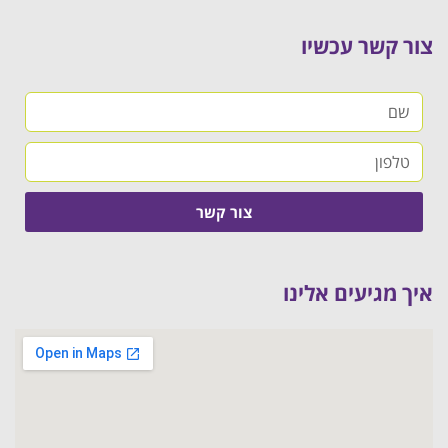
צור קשר עכשיו
צור קשר
איך מגיעים אלינו