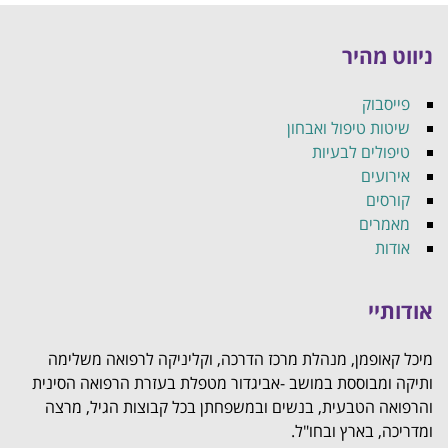
ניווט מהיר
פייסבוק
שיטות טיפול ואבחון
טיפולים לבעיות
אירועים
קורסים
מאמרים
אודות
אודותיי
מיכל קאופמן, מנהלת מרכז הדרכה, וקליניקה לרפואה משלימה
ותיקה ומבוססת במושב -אביגדור מטפלת בעזרת הרפואה הסינית
והרפואה הטבעית, בנשים ובמשפחתן בכל קבוצות הגיל, מרצה
ומדריכה, בארץ ובחו"ל.