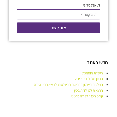
ד. אלקטרוני
צור קשר
חדש באתר
מיילדת מוסמכת
החזון שלי לגבי הלידה
המלצות הארגון הבריאות הבינלאומי לנושא הריון ולידה
הרצאות למיילדות בסין
קורס הכנה ללידה פרטני