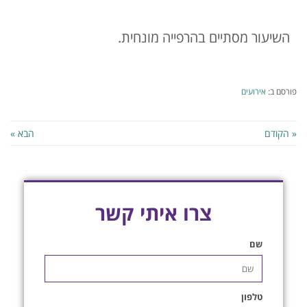
השיעור מסתיים בהרפייה מונחית.
פורסם ב:
אירועים
« הקודם
הבא »
צרו איתי קשר
שם
טלפון