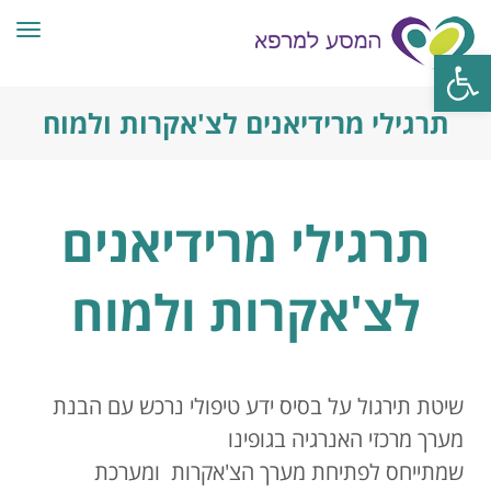
תפרי
פתח סרגל נגישות
תרגילי מרידיאנים לצ'אקרות ולמוח
תרגילי מרידיאנים
לצ'אקרות ולמוח
שיטת תירגול על בסיס ידע טיפולי נרכש עם הבנת
מערך מרכזי האנרגיה בגופינו
שמתייחס לפתיחת מערך הצ'אקרות ומערכת