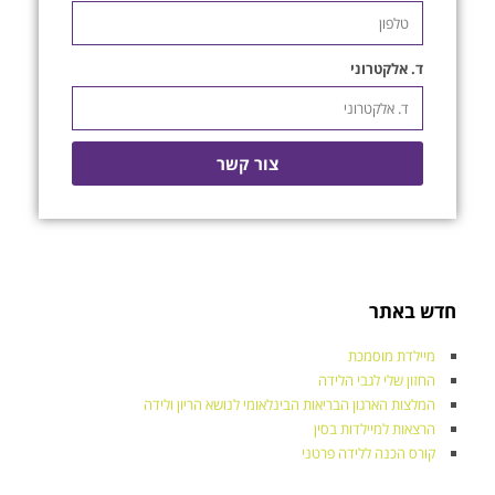
ד. אלקטרוני
צור קשר
חדש באתר
מיילדת מוסמכת
החזון שלי לגבי הלידה
המלצות הארגון הבריאות הבינלאומי לנושא הריון ולידה
הרצאות למיילדות בסין
קורס הכנה ללידה פרטני