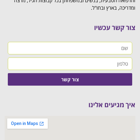
והרפואה הטבעית, בנשים ובמשפחתן בכל קבוצות הגיל, מרצה
ומדריכה, בארץ ובחו"ל.
צור קשר עכשיו
צור קשר
איך מגיעים אלינו