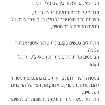
המרידיאנים, ולאיזון בין שני חלקי המוח
מדובר על סדרת תנועות בקצב בינוני,
תשומת הלב מופנית לכל חלק בגוף ולכל איבר, כל
תנועה מחזקת איבר מסוים,
התרגילים נעשים בקצב מתון, תוך איסוף אנרגיה
פנימה,
מבוססים על תרגילים מתורת הטאי-צ'י, ותרגילי
מקהו,
במטרה לשמר רמת בריאות טובה.התנועות מטרתן
להגמיש את המפרקים ולחזק את הצ'י של האיברים
הפנימיים,
התירגול נעשה מתוך מודעות ,ותשומת לב לנשימה.