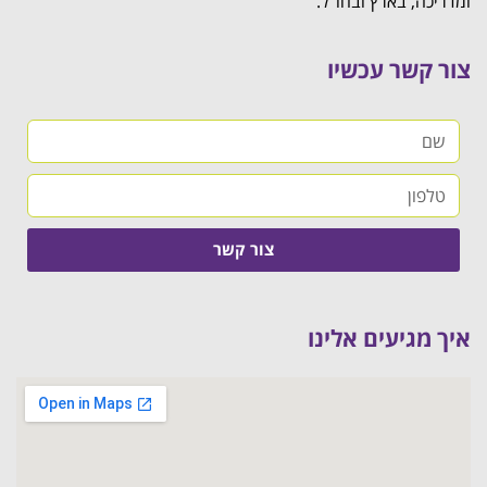
ומדריכה, בארץ ובחו"ל.
צור קשר עכשיו
צור קשר
איך מגיעים אלינו