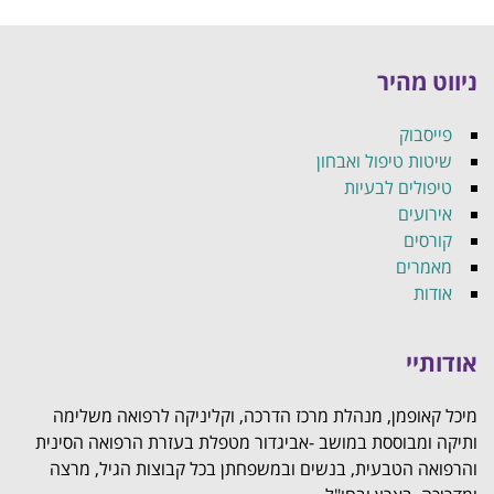
ניווט מהיר
פייסבוק
שיטות טיפול ואבחון
טיפולים לבעיות
אירועים
קורסים
מאמרים
אודות
אודותיי
מיכל קאופמן, מנהלת מרכז הדרכה, וקליניקה לרפואה משלימה
ותיקה ומבוססת במושב -אביגדור מטפלת בעזרת הרפואה הסינית
והרפואה הטבעית, בנשים ובמשפחתן בכל קבוצות הגיל, מרצה