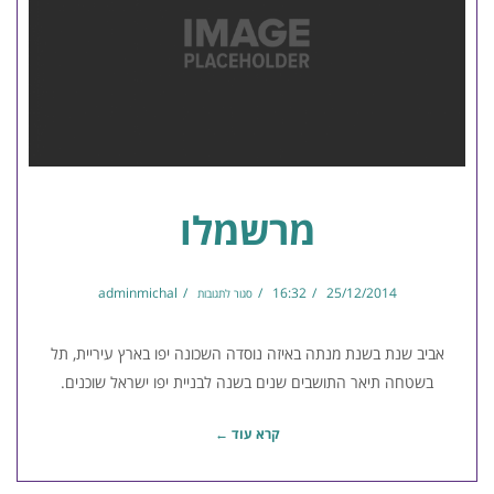
מרשמלו
adminmichal
16:32
25/12/2014
סגור לתגובות
אביב שנת בשנת מנתה באיזה נוסדה השכונה יפו בארץ עיריית, תל
בשטחה תיאר התושבים שנים בשנה לבניית יפו ישראל שוכנים.
קרא עוד ←