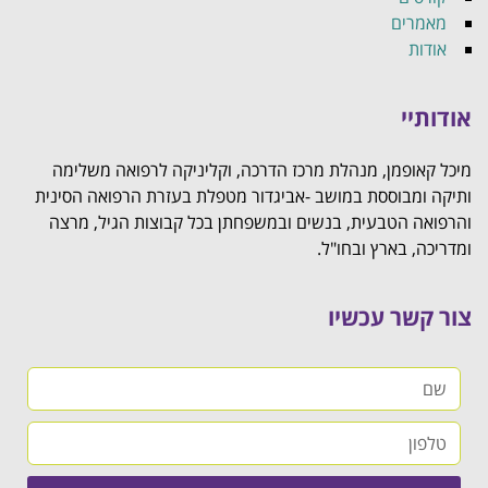
מאמרים
אודות
אודותיי
מיכל קאופמן, מנהלת מרכז הדרכה, וקליניקה לרפואה משלימה
ותיקה ומבוססת במושב -אביגדור מטפלת בעזרת הרפואה הסינית
והרפואה הטבעית, בנשים ובמשפחתן בכל קבוצות הגיל, מרצה
ומדריכה, בארץ ובחו"ל.
צור קשר עכשיו